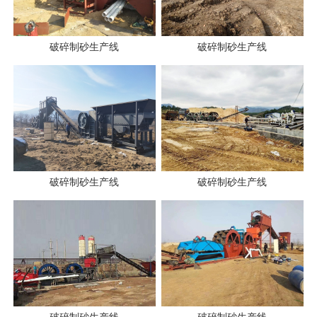
破碎制砂生产线
破碎制砂生产线
破碎制砂生产线
破碎制砂生产线