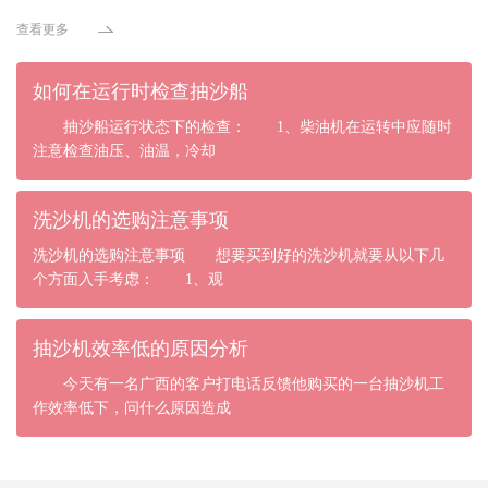
查看更多
如何在运行时检查抽沙船
抽沙船运行状态下的检查： 1、柴油机在运转中应随时
注意检查油压、油温，冷却
洗沙机的选购注意事项
洗沙机的选购注意事项 想要买到好的洗沙机就要从以下几
个方面入手考虑： 1、观
抽沙机效率低的原因分析
今天有一名广西的客户打电话反馈他购买的一台抽沙机工
作效率低下，问什么原因造成