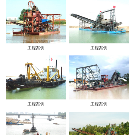
工程案例
工程案例
工程案例
工程案例