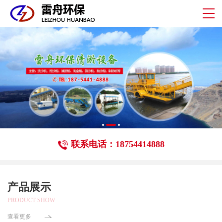
联系电话：18754414888
产品展示
PRODUCT SHOW
查看更多