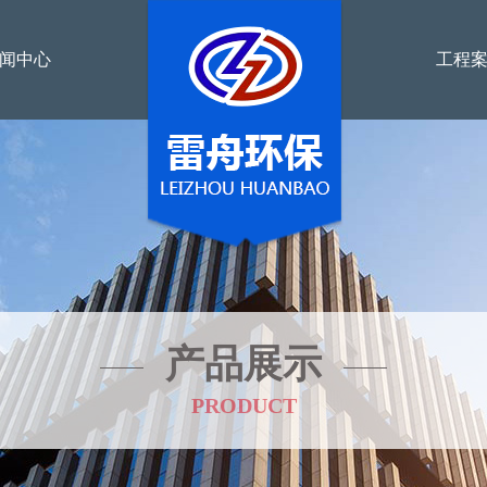
闻中心
工程
产品展示
PRODUCT