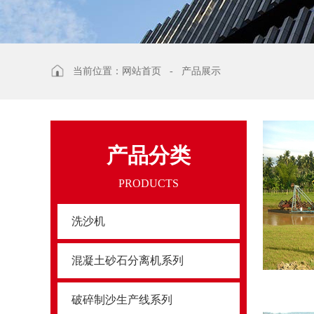
当前位置：
网站首页
-
产品展示
产品分类
PRODUCTS
洗沙机
混凝土砂石分离机系列
破碎制沙生产线系列