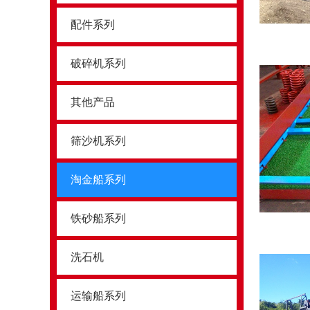
配件系列
破碎机系列
其他产品
筛沙机系列
淘金船系列
铁砂船系列
洗石机
运输船系列