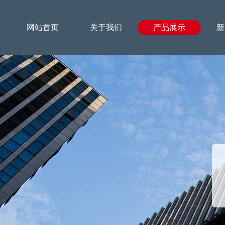
网站首页
关于我们
产品展示
新