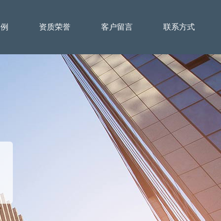
案例
资质荣誉
客户留言
联系方式