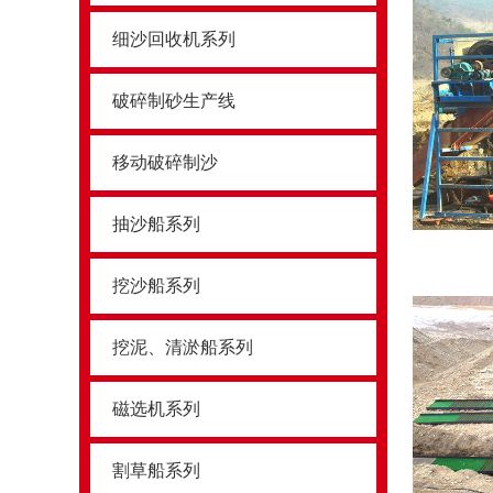
细沙回收机系列
破碎制砂生产线
移动破碎制沙
抽沙船系列
挖沙船系列
挖泥、清淤船系列
磁选机系列
割草船系列