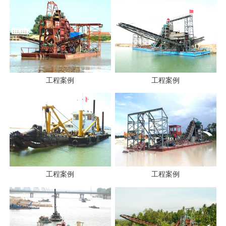
工程案例
工程案例
工程案例
工程案例