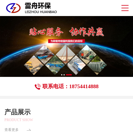
联系电话：18754414888
产品展示
PRODUCT SHOW
查看更多