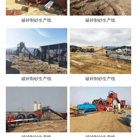
破碎制砂生产线
破碎制砂生产线
破碎制砂生产线
破碎制砂生产线