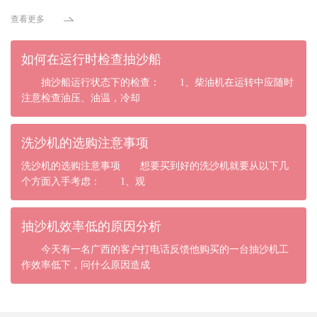
查看更多
如何在运行时检查抽沙船
抽沙船运行状态下的检查： 1、柴油机在运转中应随时
注意检查油压、油温，冷却
洗沙机的选购注意事项
洗沙机的选购注意事项 想要买到好的洗沙机就要从以下几
个方面入手考虑： 1、观
抽沙机效率低的原因分析
今天有一名广西的客户打电话反馈他购买的一台抽沙机工
作效率低下，问什么原因造成