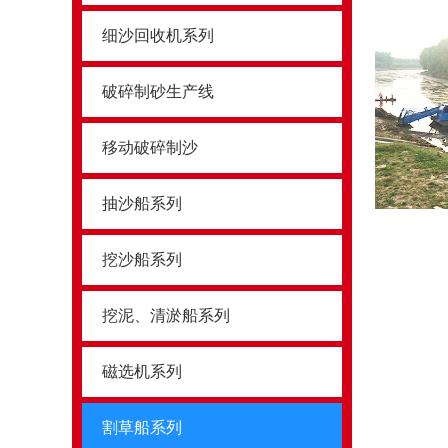
细沙回收机系列
破碎制砂生产线
移动破碎制沙
抽沙船系列
挖沙船系列
挖泥、清淤船系列
磁选机系列
割草船系列