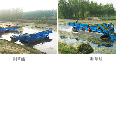
割草船
割草船