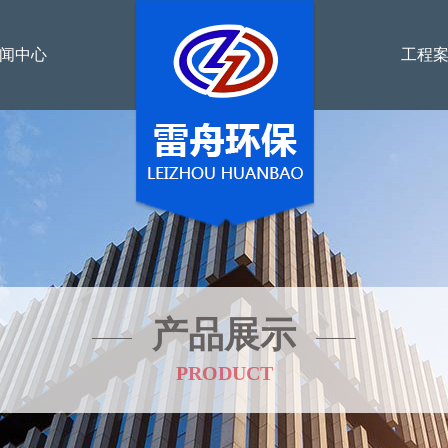
闻中心
工程
产品展示
PRODUCT