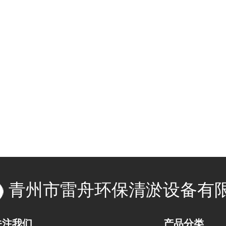
青州市雷舟环保清淤设备有
关注我们
产品分类