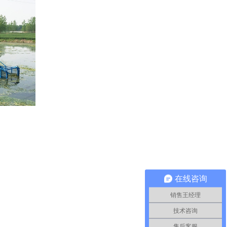
在线咨询
销售王经理
技术咨询
售后客服