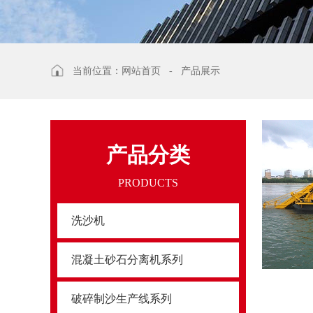
当前位置：
网站首页
-
产品展示
产品分类
PRODUCTS
洗沙机
混凝土砂石分离机系列
破碎制沙生产线系列