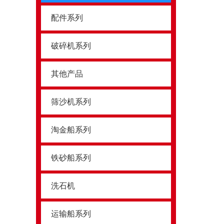
配件系列
破碎机系列
其他产品
筛沙机系列
淘金船系列
铁砂船系列
洗石机
运输船系列