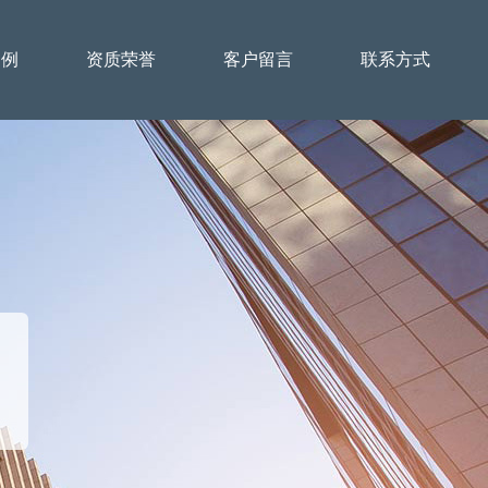
案例
资质荣誉
客户留言
联系方式