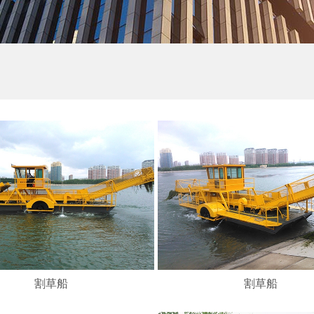
割草船
割草船