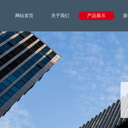
网站首页
关于我们
产品展示
新