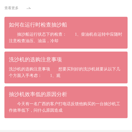
查看更多
如何在运行时检查抽沙船
抽沙船运行状态下的检查： 1、柴油机在运转中应随时
注意检查油压、油温，冷却
洗沙机的选购注意事项
洗沙机的选购注意事项 想要买到好的洗沙机就要从以下几
个方面入手考虑： 1、观
抽沙机效率低的原因分析
今天有一名广西的客户打电话反馈他购买的一台抽沙机工
作效率低下，问什么原因造成