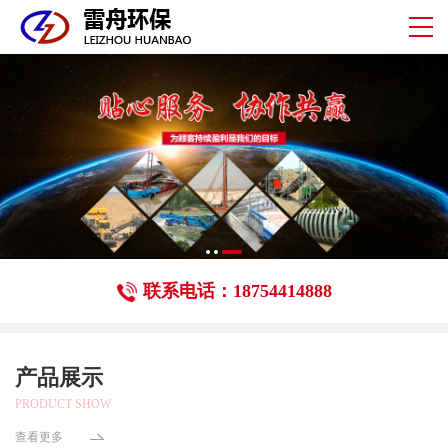
联系电话：18754414888
产品展示
PRODUCT SHOW
查看更多