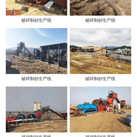
破碎制砂生产线
破碎制砂生产线
破碎制砂生产线
破碎制砂生产线