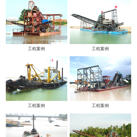
工程案例
工程案例
工程案例
工程案例