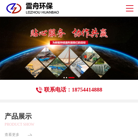
联系电话：18754414888
产品展示
PRODUCT SHOW
查看更多