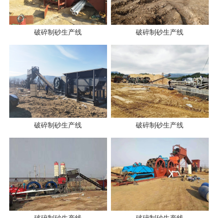
破碎制砂生产线
破碎制砂生产线
破碎制砂生产线
破碎制砂生产线