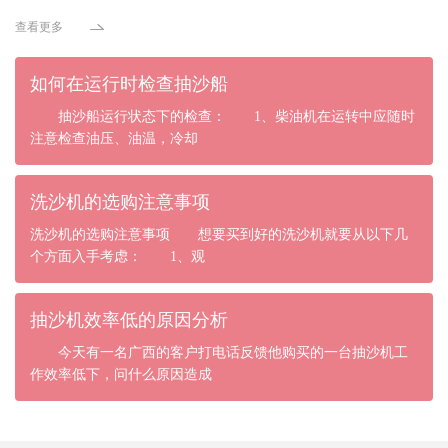
查看更多
如何在运行时检查抽沙船
抽沙船运行状态下的检查： 1、柴油机在运转中应随时
注意检查油压、油温，冷却
洗沙机的选购注意事项
洗沙机的选购注意事项 想要买到好的洗沙机就要从以下几
个方面入手考虑： 1、观
抽沙机效率低的原因分析
今天有一名广西的客户打电话反馈他购买的一台抽沙机工
作效率低下，问什么原因造成