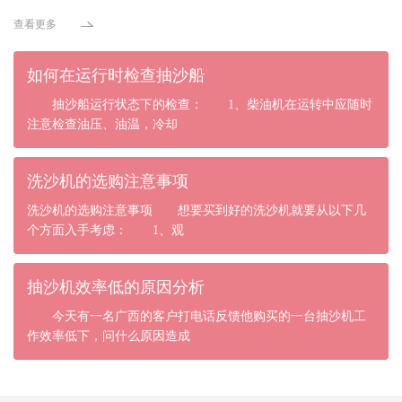
查看更多
如何在运行时检查抽沙船
抽沙船运行状态下的检查： 1、柴油机在运转中应随时
注意检查油压、油温，冷却
洗沙机的选购注意事项
洗沙机的选购注意事项 想要买到好的洗沙机就要从以下几
个方面入手考虑： 1、观
抽沙机效率低的原因分析
今天有一名广西的客户打电话反馈他购买的一台抽沙机工
作效率低下，问什么原因造成