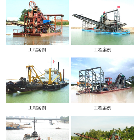
工程案例
工程案例
工程案例
工程案例