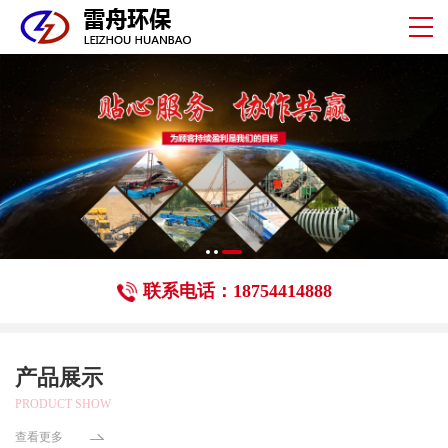
联系电话：18754414888
产品展示
PRODUCT SHOW
查看更多