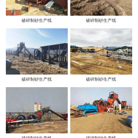
破碎制砂生产线
破碎制砂生产线
破碎制砂生产线
破碎制砂生产线