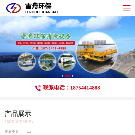
联系电话：18754414888
产品展示
PRODUCT SHOW
查看更多