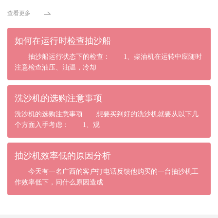
查看更多
如何在运行时检查抽沙船
抽沙船运行状态下的检查： 1、柴油机在运转中应随时
注意检查油压、油温，冷却
洗沙机的选购注意事项
洗沙机的选购注意事项 想要买到好的洗沙机就要从以下几
个方面入手考虑： 1、观
抽沙机效率低的原因分析
今天有一名广西的客户打电话反馈他购买的一台抽沙机工
作效率低下，问什么原因造成