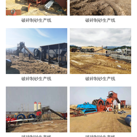
破碎制砂生产线
破碎制砂生产线
破碎制砂生产线
破碎制砂生产线