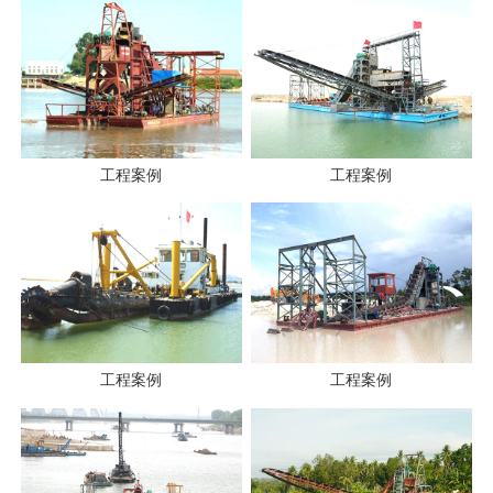
工程案例
工程案例
工程案例
工程案例