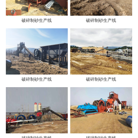
破碎制砂生产线
破碎制砂生产线
破碎制砂生产线
破碎制砂生产线