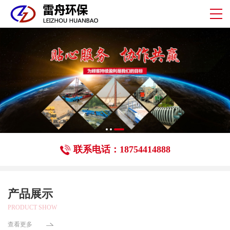
联系电话：18754414888
产品展示
PRODUCT SHOW
查看更多