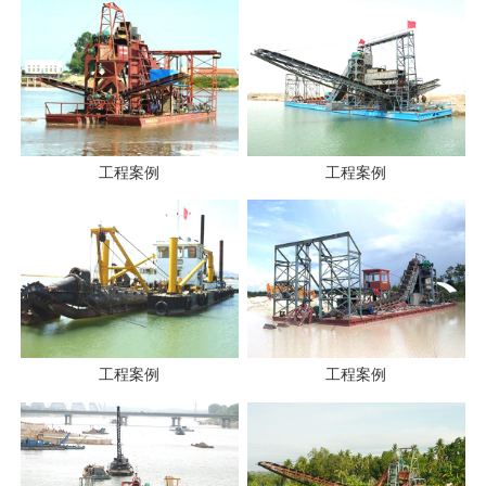
工程案例
工程案例
工程案例
工程案例