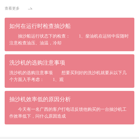
查看更多
如何在运行时检查抽沙船
抽沙船运行状态下的检查： 1、柴油机在运转中应随时
注意检查油压、油温，冷却
洗沙机的选购注意事项
洗沙机的选购注意事项 想要买到好的洗沙机就要从以下几
个方面入手考虑： 1、观
抽沙机效率低的原因分析
今天有一名广西的客户打电话反馈他购买的一台抽沙机工
作效率低下，问什么原因造成