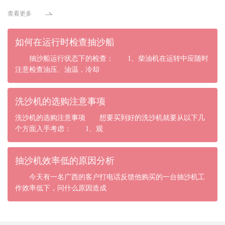
查看更多
如何在运行时检查抽沙船
抽沙船运行状态下的检查： 1、柴油机在运转中应随时
注意检查油压、油温，冷却
洗沙机的选购注意事项
洗沙机的选购注意事项 想要买到好的洗沙机就要从以下几
个方面入手考虑： 1、观
抽沙机效率低的原因分析
今天有一名广西的客户打电话反馈他购买的一台抽沙机工
作效率低下，问什么原因造成