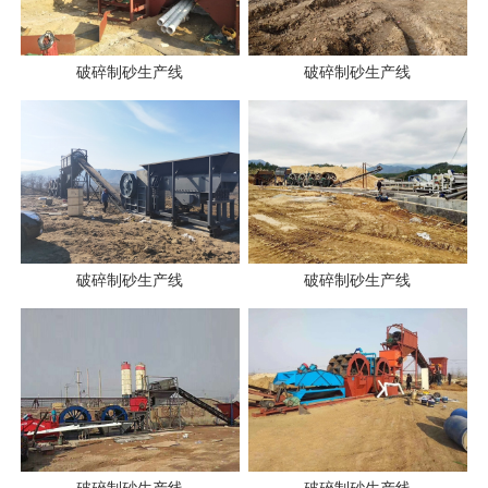
破碎制砂生产线
破碎制砂生产线
破碎制砂生产线
破碎制砂生产线