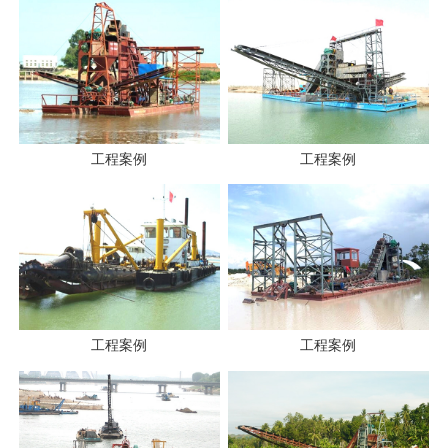
工程案例
工程案例
工程案例
工程案例