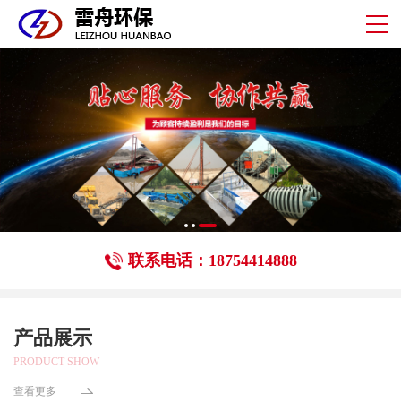
联系电话：18754414888
产品展示
PRODUCT SHOW
查看更多