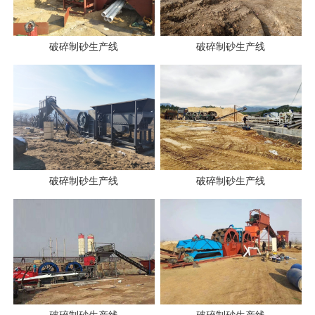
破碎制砂生产线
破碎制砂生产线
破碎制砂生产线
破碎制砂生产线