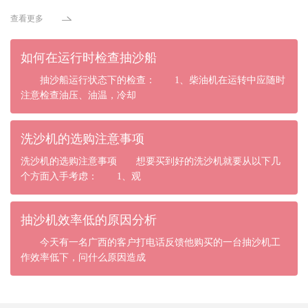
查看更多
如何在运行时检查抽沙船
抽沙船运行状态下的检查： 1、柴油机在运转中应随时
注意检查油压、油温，冷却
洗沙机的选购注意事项
洗沙机的选购注意事项 想要买到好的洗沙机就要从以下几
个方面入手考虑： 1、观
抽沙机效率低的原因分析
今天有一名广西的客户打电话反馈他购买的一台抽沙机工
作效率低下，问什么原因造成