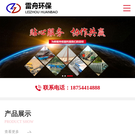
联系电话：18754414888
产品展示
PRODUCT SHOW
查看更多