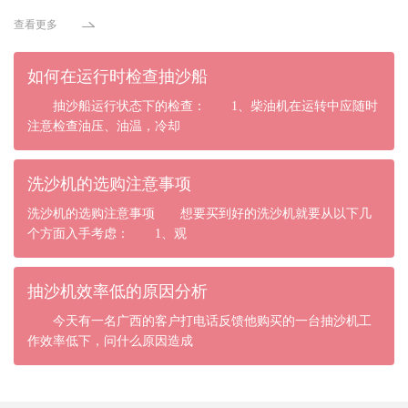
查看更多
如何在运行时检查抽沙船
抽沙船运行状态下的检查： 1、柴油机在运转中应随时
注意检查油压、油温，冷却
洗沙机的选购注意事项
洗沙机的选购注意事项 想要买到好的洗沙机就要从以下几
个方面入手考虑： 1、观
抽沙机效率低的原因分析
今天有一名广西的客户打电话反馈他购买的一台抽沙机工
作效率低下，问什么原因造成