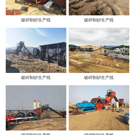
破碎制砂生产线
破碎制砂生产线
破碎制砂生产线
破碎制砂生产线