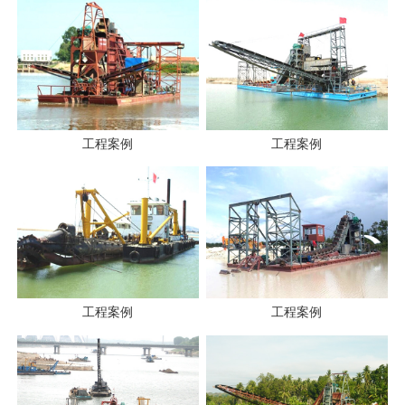
工程案例
工程案例
工程案例
工程案例