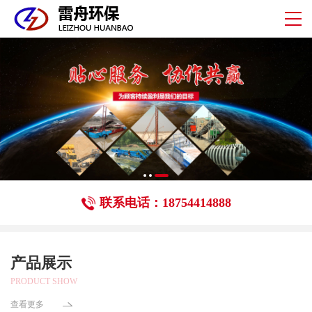
联系电话：18754414888
产品展示
PRODUCT SHOW
查看更多