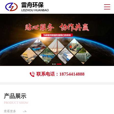
联系电话：18754414888
产品展示
PRODUCT SHOW
查看更多