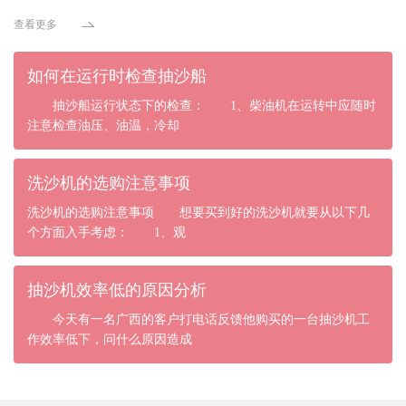
查看更多
如何在运行时检查抽沙船
抽沙船运行状态下的检查： 1、柴油机在运转中应随时
注意检查油压、油温，冷却
洗沙机的选购注意事项
洗沙机的选购注意事项 想要买到好的洗沙机就要从以下几
个方面入手考虑： 1、观
抽沙机效率低的原因分析
今天有一名广西的客户打电话反馈他购买的一台抽沙机工
作效率低下，问什么原因造成