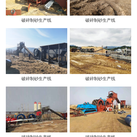
破碎制砂生产线
破碎制砂生产线
破碎制砂生产线
破碎制砂生产线