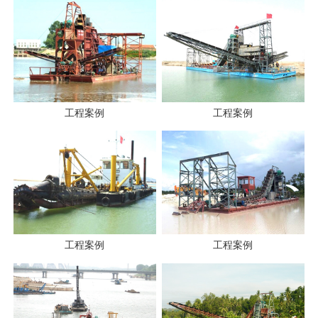
工程案例
工程案例
工程案例
工程案例