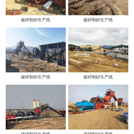
破碎制砂生产线
破碎制砂生产线
破碎制砂生产线
破碎制砂生产线