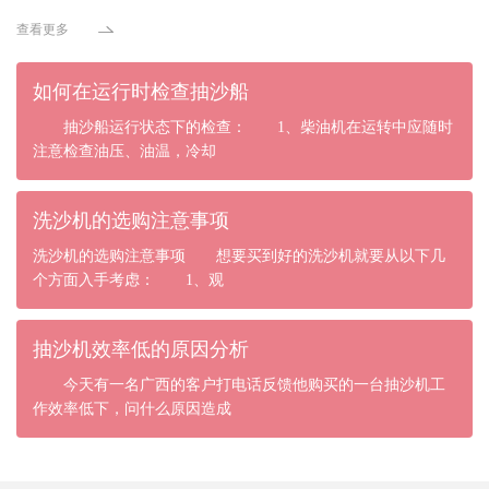
查看更多
如何在运行时检查抽沙船
抽沙船运行状态下的检查： 1、柴油机在运转中应随时
注意检查油压、油温，冷却
洗沙机的选购注意事项
洗沙机的选购注意事项 想要买到好的洗沙机就要从以下几
个方面入手考虑： 1、观
抽沙机效率低的原因分析
今天有一名广西的客户打电话反馈他购买的一台抽沙机工
作效率低下，问什么原因造成