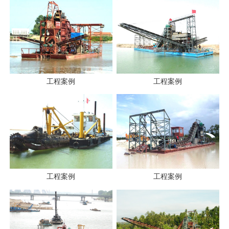
工程案例
工程案例
工程案例
工程案例