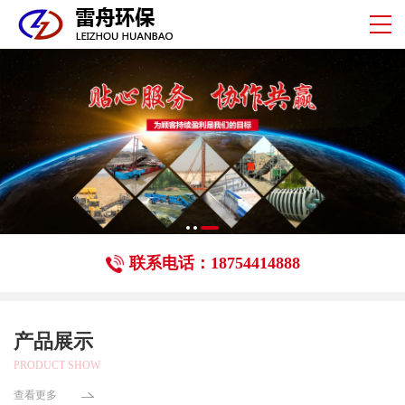
联系电话：18754414888
产品展示
PRODUCT SHOW
查看更多