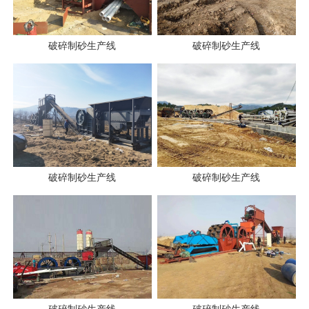
破碎制砂生产线
破碎制砂生产线
破碎制砂生产线
破碎制砂生产线