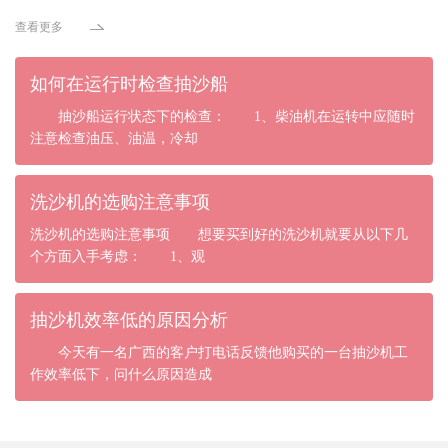
查看更多
如何在运行时检查抽沙船
抽沙船运行状态下的检查： 1、柴油机在运转中应随时
注意检查油压、油温，冷却
洗沙机的选购注意事项
洗沙机的选购注意事项 想要买到好的洗沙机就要从以下几
个方面入手考虑： 1、观
抽沙机效率低的原因分析
今天有一名广西的客户打电话反馈他购买的一台抽沙机工
作效率低下，问什么原因造成