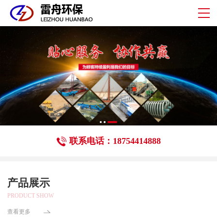
联系电话：18754414888
产品展示
PRODUCT SHOW
查看更多