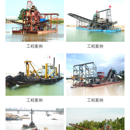
工程案例
工程案例
工程案例
工程案例